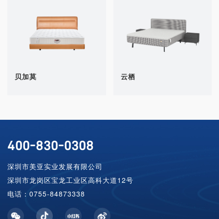
贝加莫
云栖
400-830-0308
深圳市美亚实业发展有限公司
深圳市龙岗区宝龙工业区高科大道12号
电话：0755-84873338