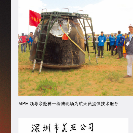
MPE 领导亲赴神十着陆现场为航天员提供技术服务