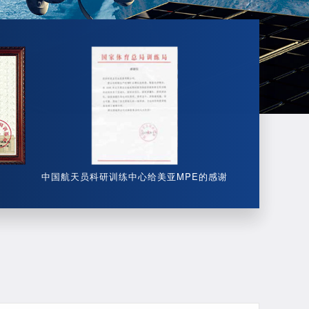
中国航天员科研训练中心给美亚MPE的感谢