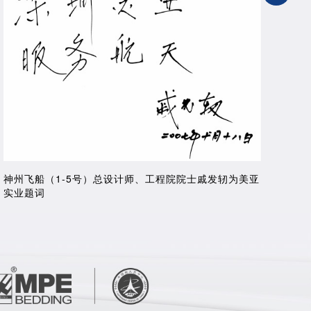
神州飞船（1-5号）总设计师、工程院院士戚发轫为美亚
实业题词