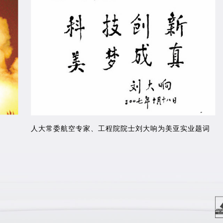
人大常委航空专家、工程院院士刘大响为美亚实业题词