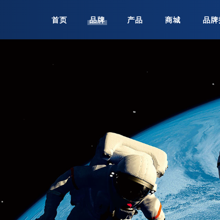
首页
品牌
产品
商城
品牌