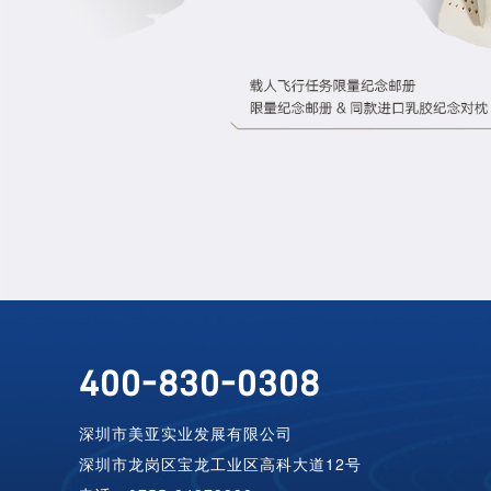
400-830-0308
深圳市美亚实业发展有限公司
深圳市龙岗区宝龙工业区高科大道12号