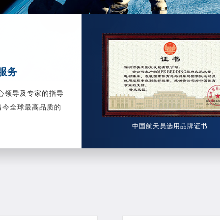
服务
中心领导及专家的指导
表当今全球最高品质的
中国航天员选用品牌证书