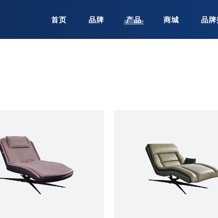
首页
品牌
产品
商城
品牌