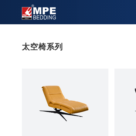
太空椅系列