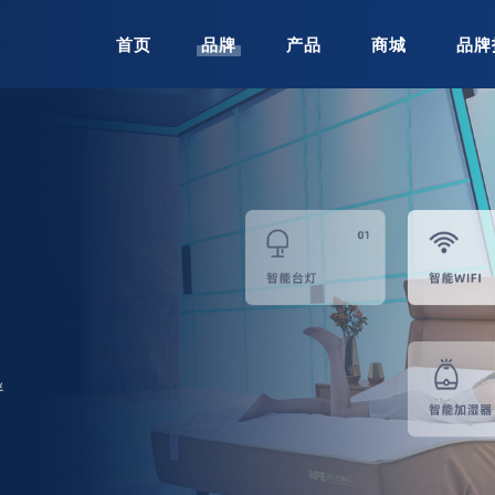
首页
品牌
产品
商城
品牌