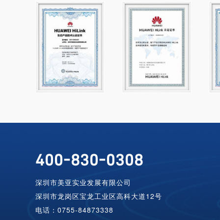
400-830-0308
深圳市美亚实业发展有限公司
深圳市龙岗区宝龙工业区高科大道12号
电话：0755-84873338