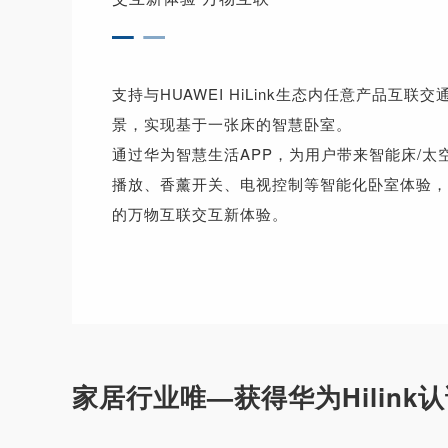
支持与HUAWEI HiLink生态内任意产品互
景，实现基于一张床的智慧卧室。
通过华为智慧生活APP，为用户带来智能床/太
播放、香薰开关、电视控制等智能化卧室体验，
的万物互联交互新体验。
家居行业唯—获得华为Hilink