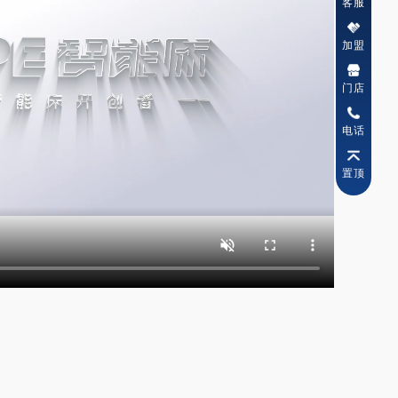
客服
加盟
门店
电话
置顶