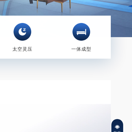
太空灵压
一体成型