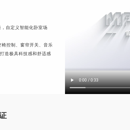
联交通，自定义智能化卧室场
空椅控制、窗帘开关、音乐
打造极具科技感和舒适感
认证