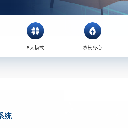
8大模式
放松身心
系统